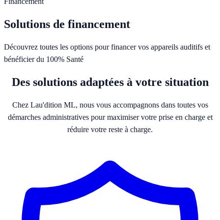
Financement
Solutions de financement
Découvrez toutes les options pour financer vos appareils auditifs et
bénéficier du 100% Santé
Des solutions adaptées à votre situation
Chez Lau'dition ML, nous vous accompagnons dans toutes vos
démarches administratives pour maximiser votre prise en charge et
réduire votre reste à charge.