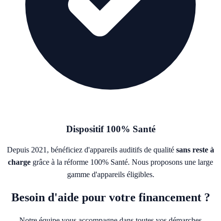
Dispositif 100% Santé
Depuis 2021, bénéficiez d'appareils auditifs de qualité
sans reste à
charge
grâce à la réforme 100% Santé. Nous proposons une large
gamme d'appareils éligibles.
Besoin d'aide
pour votre financement ?
Notre équipe vous accompagne dans toutes vos démarches