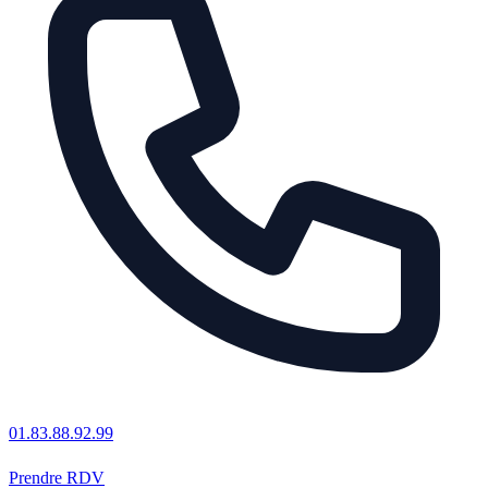
01.83.88.92.99
Prendre RDV