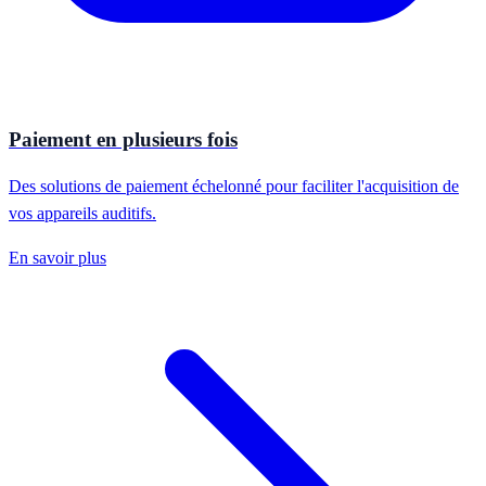
Paiement en plusieurs fois
Des solutions de paiement échelonné pour faciliter l'acquisition de
vos appareils auditifs.
En savoir plus