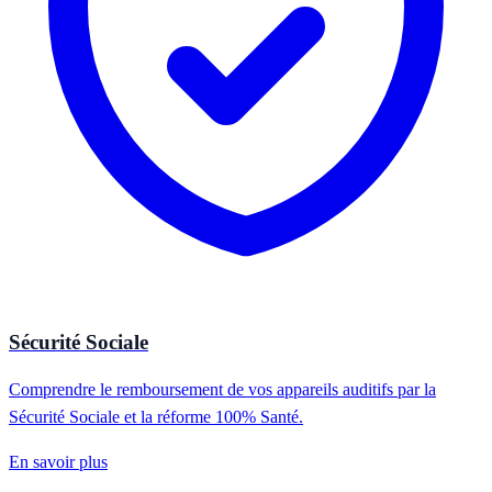
Sécurité Sociale
Comprendre le remboursement de vos appareils auditifs par la
Sécurité Sociale et la réforme 100% Santé.
En savoir plus