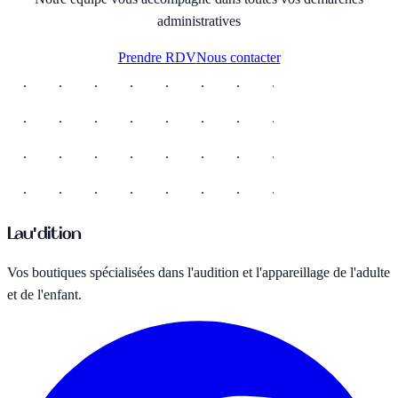
administratives
Prendre RDV
Nous contacter
Lau'
dition
Vos boutiques spécialisées dans l'audition et l'appareillage de l'adulte
et de l'enfant.