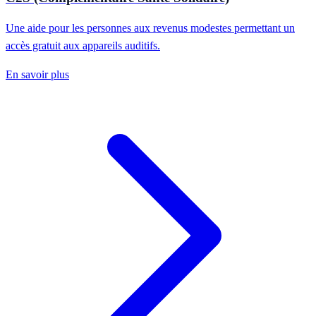
Une aide pour les personnes aux revenus modestes permettant un
accès gratuit aux appareils auditifs.
En savoir plus