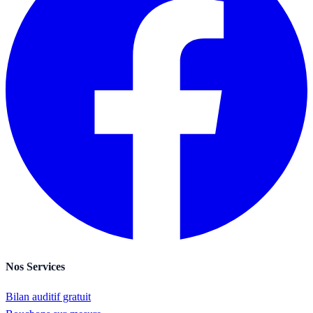
Nos
Services
Bilan auditif gratuit